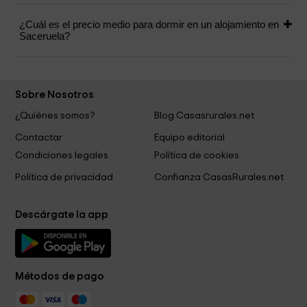
¿Cuál es el precio medio para dormir en un alojamiento en
Saceruela?
Sobre Nosotros
¿Quiénes somos?
Blog Casasrurales.net
Contactar
Equipo editorial
Condiciones legales
Política de cookies
Política de privacidad
Confianza CasasRurales.net
Descárgate la app
Métodos de pago