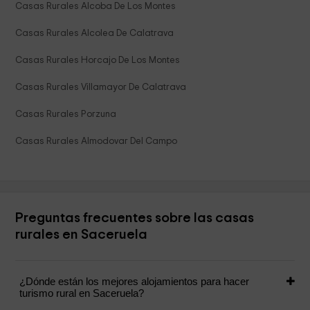
Casas Rurales Alcoba De Los Montes
Casas Rurales Alcolea De Calatrava
Casas Rurales Horcajo De Los Montes
Casas Rurales Villamayor De Calatrava
Casas Rurales Porzuna
Casas Rurales Almodovar Del Campo
Preguntas frecuentes sobre las casas
rurales en Saceruela
¿Dónde están los mejores alojamientos para hacer
turismo rural en Saceruela?