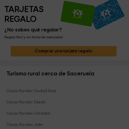
TARJETAS 
REGALO
¿No sabes qué regalar?
Regalo fácil y sin fecha de caducidad
Comprar una tarjeta regalo
Turismo rural cerca de Saceruela
Casas Rurales Ciudad Real
Casas Rurales Toledo
Casas Rurales Córdoba
Casas Rurales Jaén