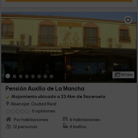
15 Fotos
Pensión Auxilio de La Mancha
Alojamiento ubicado a 23.4km de Saceruela
Abenojar, Ciudad Real
0 opiniones
Por habitaciones
6 habitaciones
12 personas
6 baños