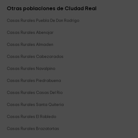
Otras poblaciones de Ciudad Real
Casas Rurales Puebla De Don Rodrigo
Casas Rurales Abenojar
Casas Rurales Almaden
Casas Rurales Cabezarados
Casas Rurales Navalpino
Casas Rurales Piedrabuena
Casas Rurales Casas Del Rio
Casas Rurales Santa Quiteria
Casas Rurales El Robledo
Casas Rurales Brazatortas