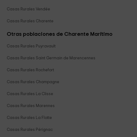
Casas Rurales Vendée
Casas Rurales Charente
Otras poblaciones de Charente Marítimo
Casas Rurales Puyravault
Casas Rurales Saint Germain de Marencennes
Casas Rurales Rochefort
Casas Rurales Champagne
Casas Rurales La Clisse
Casas Rurales Marennes
Casas Rurales La Flotte
Casas Rurales Pérignac