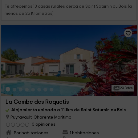
Te ofrecemos 13 casas rurales cerca de Saint Saturnin du Bois (a
menos de 25 Kilómetros)
20 Fotos
La Combe des Roquetis
Alojamiento ubicado a 11.1km de Saint Saturnin du Bois
Puyravault, Charente Marítimo
0 opiniones
Por habitaciones
1 habitaciones