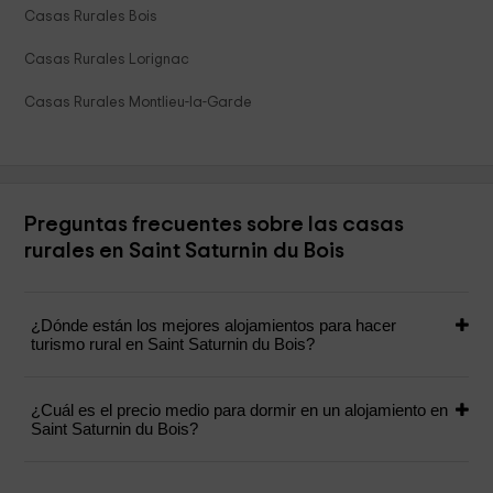
Casas Rurales Bois
Casas Rurales Lorignac
Casas Rurales Montlieu-la-Garde
Preguntas frecuentes sobre las casas
rurales en Saint Saturnin du Bois
¿Dónde están los mejores alojamientos para hacer
turismo rural en Saint Saturnin du Bois?
¿Cuál es el precio medio para dormir en un alojamiento en
Saint Saturnin du Bois?