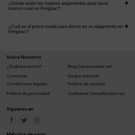
¿Dónde están los mejores alojamientos para hacer
turismo rural en Pérignac?
¿Cuál es el precio medio para dormir en un alojamiento en
Pérignac?
Sobre Nosotros
¿Quiénes somos?
Blog Casasrurales.net
Contactar
Equipo editorial
Condiciones legales
Política de cookies
Política de privacidad
Confianza CasasRurales.net
Síguenos en
Métodos de pago