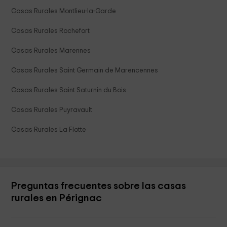
Casas Rurales Montlieu-la-Garde
Casas Rurales Rochefort
Casas Rurales Marennes
Casas Rurales Saint Germain de Marencennes
Casas Rurales Saint Saturnin du Bois
Casas Rurales Puyravault
Casas Rurales La Flotte
Preguntas frecuentes sobre las casas
rurales en Pérignac