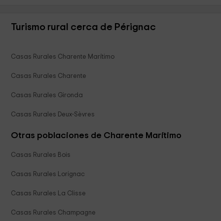
Turismo rural cerca de Pérignac
Casas Rurales Charente Marítimo
Casas Rurales Charente
Casas Rurales Gironda
Casas Rurales Deux-Sèvres
Otras poblaciones de Charente Marítimo
Casas Rurales Bois
Casas Rurales Lorignac
Casas Rurales La Clisse
Casas Rurales Champagne