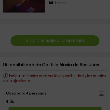
1 casas
Enviar mensaje al propietario
Disponibilidad de Castillo Masía de San Juan
Indica las fechas para ver la disponibilidad y los precios
del alojamiento
Casa para 4 personas
4