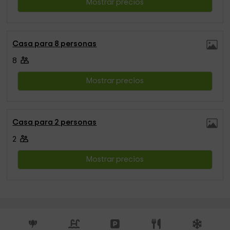
Mostrar precios
Casa para 8 personas
8
Mostrar precios
Casa para 2 personas
2
Mostrar precios