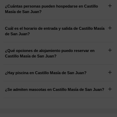
¿Cuántas personas pueden hospedarse en Castillo
Masía de San Juan?
Cuál es el horario de entrada y salida de Castillo Masía
de San Juan?
¿Qué opciones de alojamiento puedo reservar en
Castillo Masía de San Juan?
¿Hay piscina en Castillo Masía de San Juan?
¿Se admiten mascotas en Castillo Masía de San Juan?