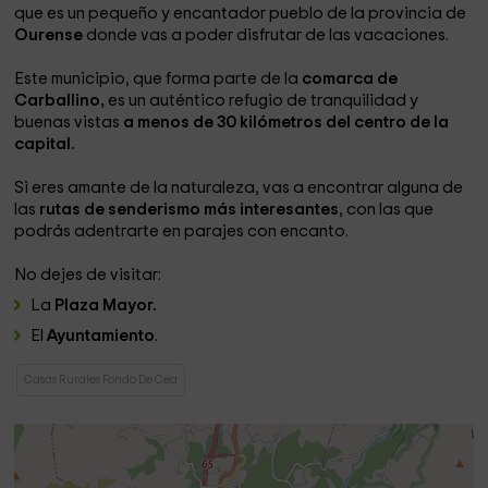
que es un pequeño y encantador pueblo de la provincia de
Ourense
donde vas a poder disfrutar de las vacaciones.
Este municipio, que forma parte de la
comarca de
Carballino,
es un auténtico refugio de tranquilidad y
buenas vistas
a menos de 30 kilómetros del centro de la
capital.
Si eres amante de la naturaleza, vas a encontrar alguna de
las
rutas de senderismo más interesantes
, con las que
podrás adentrarte en parajes con encanto.
No dejes de visitar:
La
Plaza Mayor.
El
Ayuntamiento
.
Casas Rurales Fondo De Cea