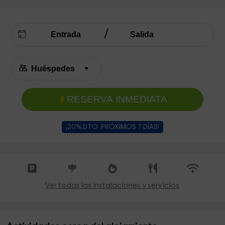
RESERVA INMEDIATA
¡20% DTO. PRÓXIMOS 7 DÍAS!
Ver todas las instalaciones y servicios