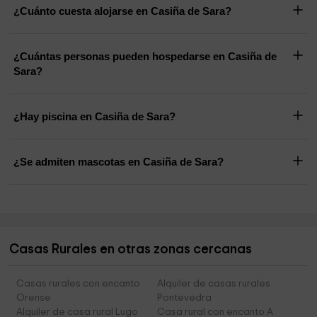
¿Cuánto cuesta alojarse en Casiña de Sara?
¿Cuántas personas pueden hospedarse en Casiña de
Sara?
¿Hay piscina en Casiña de Sara?
¿Se admiten mascotas en Casiña de Sara?
Casas Rurales en otras zonas cercanas
Casas rurales con encanto
Alquiler de casas rurales
Orense
Pontevedra
Alquiler de casa rural Lugo
Casa rural con encanto A