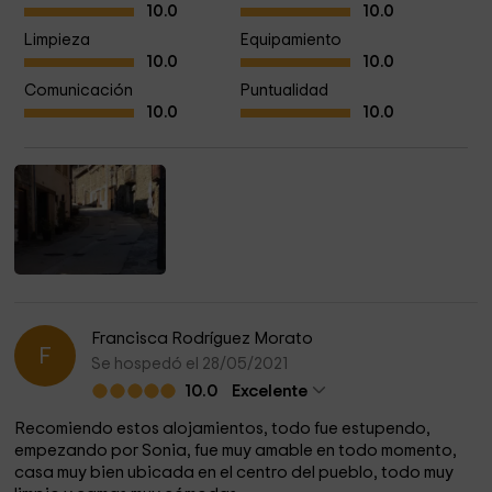
10.0
10.0
Limpieza
Equipamiento
10.0
10.0
Comunicación
Puntualidad
10.0
10.0
Francisca Rodríguez Morato
F
Se hospedó el 28/05/2021
10.0
Excelente
Recomiendo estos alojamientos, todo fue estupendo,
empezando por Sonia, fue muy amable en todo momento,
casa muy bien ubicada en el centro del pueblo, todo muy