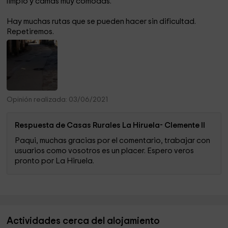
limpio y camas muy cómodas.
Hay muchas rutas que se pueden hacer sin dificultad.
Repetiremos.
Opinión realizada: 03/06/2021
Respuesta de Casas Rurales La Hiruela- Clemente II
Paqui, muchas gracias por el comentario, trabajar con
usuarios como vosotros es un placer. Espero veros
pronto por La Hiruela.
Actividades cerca del alojamiento