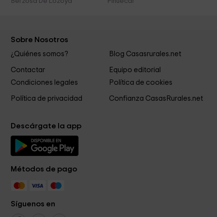
Berzosa De Lozoya
Piñuecar
Sobre Nosotros
¿Quiénes somos?
Blog Casasrurales.net
Contactar
Equipo editorial
Condiciones legales
Política de cookies
Política de privacidad
Confianza CasasRurales.net
Descárgate la app
Métodos de pago
Síguenos en