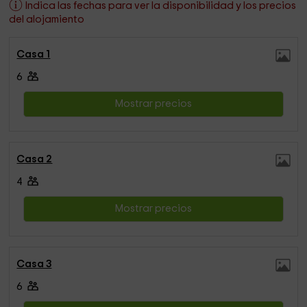
Indica las fechas para ver la disponibilidad y los precios
del alojamiento
Casa 1
6
Mostrar precios
Casa 2
4
Mostrar precios
Casa 3
6