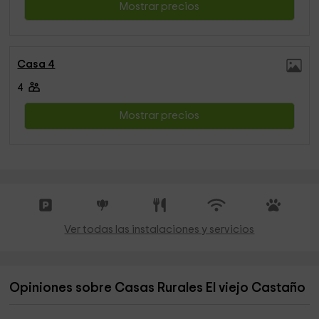
Mostrar precios
Casa 4
4
Mostrar precios
Ver todas las instalaciones y servicios
Opiniones sobre Casas Rurales El viejo Castaño