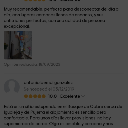
Muy recomendable, perfecto para desconectar del día a
día, con lugares cercanos llenos de encanto, y sus
anfitriones perfectos, con una calidad de persona
excepcional.
Opinión realizada: 18/09/2023
antonio bernal gonzalez
Se hospedó el 05/12/2019
10.0
Excelente
Está en un sitio estupendo en el Bosque de Cobre cerca de
Igualeja y de Pujerra el alojamiento es sencillo pero
confortable. Para unos días llevar provisiones, no hay
supermercardo cerca. Olga es amable y cercana y nos