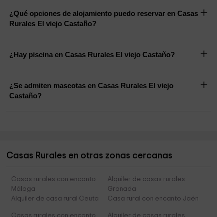
¿Qué opciones de alojamiento puedo reservar en Casas
Rurales El viejo Castaño?
¿Hay piscina en Casas Rurales El viejo Castaño?
¿Se admiten mascotas en Casas Rurales El viejo
Castaño?
Casas Rurales en otras zonas cercanas
Casas rurales con encanto
Alquiler de casas rurales
Málaga
Granada
Alquiler de casa rural Ceuta
Casa rural con encanto Jaén
Casas rurales con encanto
Alquiler de casas rurales