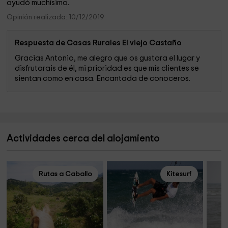
ayudó muchísimo.
Opinión realizada: 10/12/2019
Respuesta de Casas Rurales El viejo Castaño
Gracias Antonio, me alegro que os gustara el lugar y
disfrutarais de él, mi prioridad es que mis clientes se
sientan como en casa. Encantada de conoceros.
Actividades cerca del alojamiento
Rutas a Caballo
Kitesurf