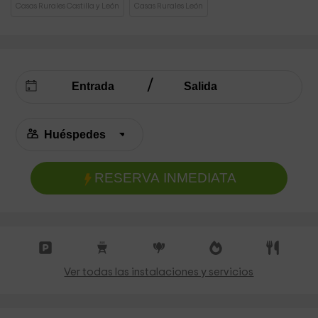
Casas Rurales Castilla y León
Casas Rurales León
RESERVA INMEDIATA
Ver todas las instalaciones y servicios