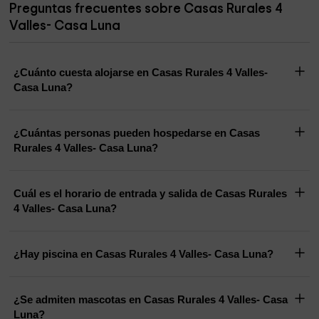
Preguntas frecuentes sobre Casas Rurales 4
Valles- Casa Luna
¿Cuánto cuesta alojarse en Casas Rurales 4 Valles-
Casa Luna?
¿Cuántas personas pueden hospedarse en Casas
Rurales 4 Valles- Casa Luna?
Cuál es el horario de entrada y salida de Casas Rurales
4 Valles- Casa Luna?
¿Hay piscina en Casas Rurales 4 Valles- Casa Luna?
¿Se admiten mascotas en Casas Rurales 4 Valles- Casa
Luna?