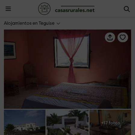
Casa Tao
Alojamientos en Teguise
+17 fotos