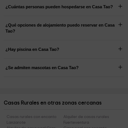
¿Cuántas personas pueden hospedarse en Casa Tao?
¿Qué opciones de alojamiento puedo reservar en Casa
Tao?
¿Hay piscina en Casa Tao?
¿Se admiten mascotas en Casa Tao?
Casas Rurales en otras zonas cercanas
Casas rurales con encanto
Alquiler de casas rurales
Lanzarote
Fuerteventura