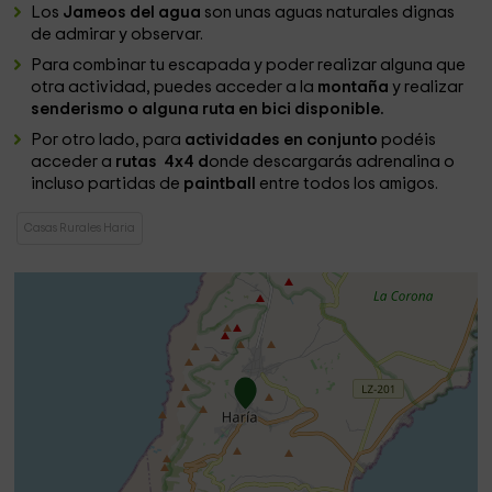
Los
Jameos del agua
son unas aguas naturales dignas
de admirar y observar.
Para combinar tu escapada y poder realizar alguna que
otra actividad, puedes acceder a la
montaña
y realizar
senderismo o alguna ruta en bici disponible.
Por otro lado, para
actividades en conjunto
podéis
acceder a
rutas 4x4 d
onde descargarás adrenalina o
incluso partidas de
paintball
entre todos los amigos.
Casas Rurales Haria