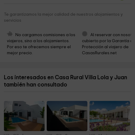
Te garantizamos la mejor calidad de nuestros alojamientos y
servicios
No cargamos comisiones a los 
Al reservar con nosotr
viajeros, sino a los alojamientos. 
cubierto por la Garantía de
Por eso te ofrecemos siempre el 
Protección al viajero de 
mejor precio.
CasasRurales.net
Los interesados en Casa Rural Villa Lola y Juan
también han consultado