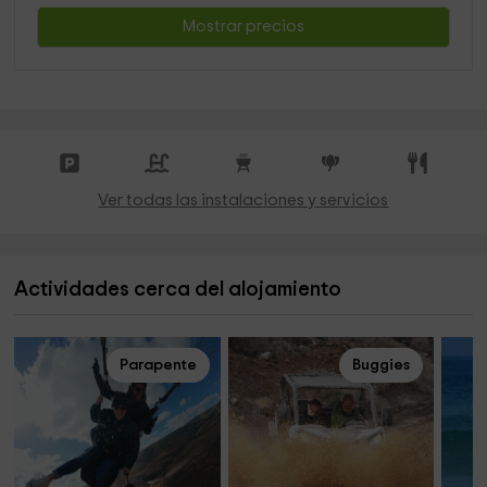
Mostrar precios
Ver todas las instalaciones y servicios
Actividades cerca del alojamiento
Parapente
Buggies