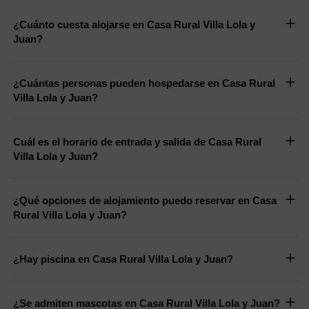
¿Cuánto cuesta alojarse en Casa Rural Villa Lola y
Juan?
¿Cuántas personas pueden hospedarse en Casa Rural
Villa Lola y Juan?
Cuál es el horario de entrada y salida de Casa Rural
Villa Lola y Juan?
¿Qué opciones de alojamiento puedo reservar en Casa
Rural Villa Lola y Juan?
¿Hay piscina en Casa Rural Villa Lola y Juan?
¿Se admiten mascotas en Casa Rural Villa Lola y Juan?