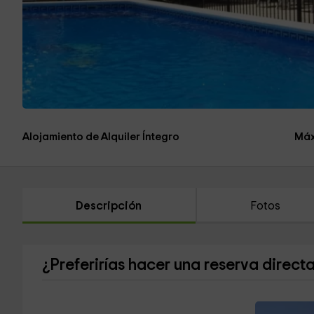
Alojamiento de Alquiler Íntegro
Máx
Descripción
Fotos
¿Preferirías hacer una reserva direct