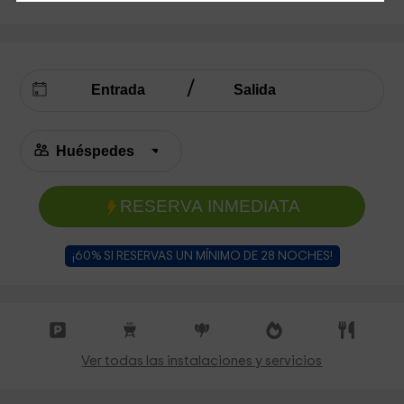
RESERVA INMEDIATA
¡60% SI RESERVAS UN MÍNIMO DE 28 NOCHES!
Ver todas las instalaciones y servicios