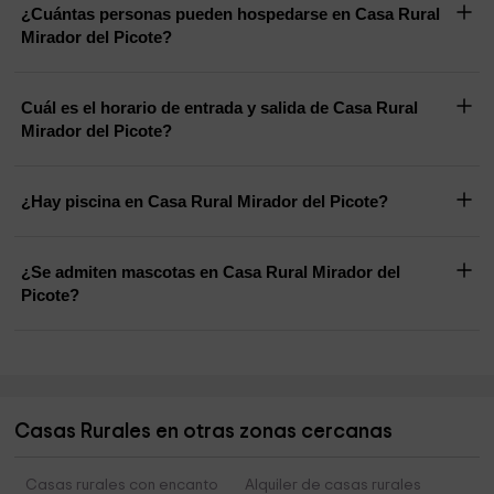
¿Cuántas personas pueden hospedarse en Casa Rural
Mirador del Picote?
Cuál es el horario de entrada y salida de Casa Rural
Mirador del Picote?
¿Hay piscina en Casa Rural Mirador del Picote?
¿Se admiten mascotas en Casa Rural Mirador del
Picote?
Casas Rurales en otras zonas cercanas
Casas rurales con encanto
Alquiler de casas rurales