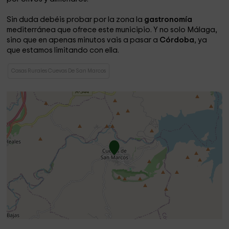
Sin duda debéis probar por la zona la
gastronomía
mediterránea que ofrece este municipio. Y no solo Málaga,
sino que en apenas minutos vais a pasar a
Córdoba
, ya
que estamos limitando con ella.
Casas Rurales Cuevas De San Marcos