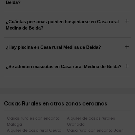
Belda?
¿Cuántas personas pueden hospedarse en Casa rural
Medina de Belda?
¿Hay piscina en Casa rural Medina de Belda?
¿Se admiten mascotas en Casa rural Medina de Belda?
Casas Rurales en otras zonas cercanas
Casas rurales con encanto
Alquiler de casas rurales
Málaga
Granada
Alquiler de casa rural Ceuta
Casa rural con encanto Jaén