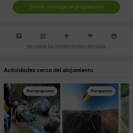
Enviar mensaje al propietario
Ver todas las instalaciones y servicios
Actividades cerca del alojamiento
Barranquismo
Parapente