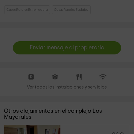
Casas Rurales Extremadura
Casas Rurales Badajoz
Enviar mensaje al propietario
Ver todas las instalaciones y servicios
Otros alojamientos en el complejo Los
Mayorales