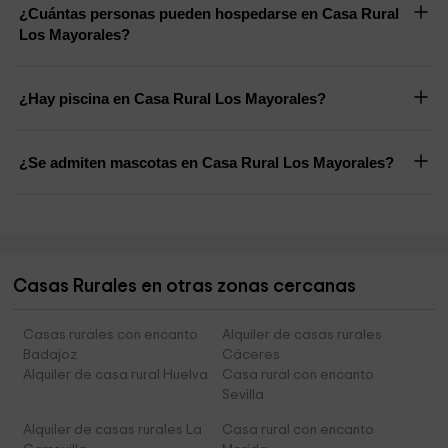
¿Cuántas personas pueden hospedarse en Casa Rural
Los Mayorales?
¿Hay piscina en Casa Rural Los Mayorales?
¿Se admiten mascotas en Casa Rural Los Mayorales?
Casas Rurales en otras zonas cercanas
Casas rurales con encanto
Alquiler de casas rurales
Badajoz
Cáceres
Alquiler de casa rural Huelva
Casa rural con encanto
Sevilla
Alquiler de casas rurales La
Casa rural con encanto