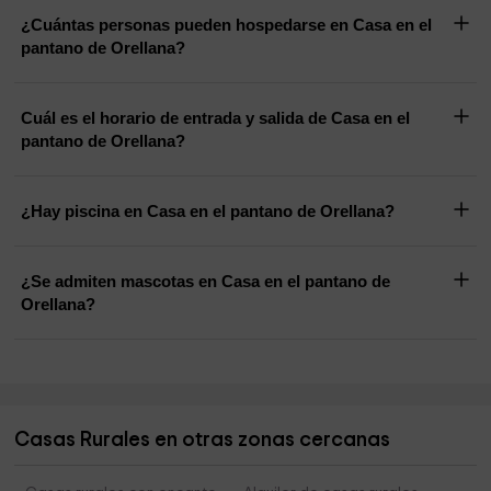
¿Cuántas personas pueden hospedarse en Casa en el
pantano de Orellana?
Cuál es el horario de entrada y salida de Casa en el
pantano de Orellana?
¿Hay piscina en Casa en el pantano de Orellana?
¿Se admiten mascotas en Casa en el pantano de
Orellana?
Casas Rurales en otras zonas cercanas