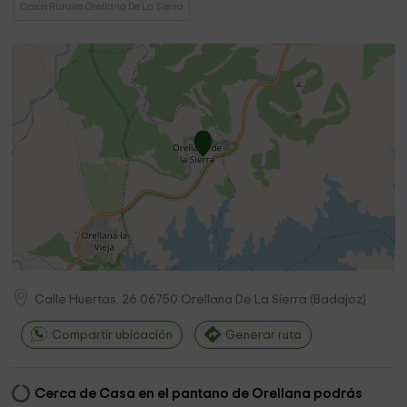
Casas Rurales Orellana De La Sierra
Calle Huertas, 26
06750
Orellana De La Sierra
(
Badajoz
)
Compartir ubicación
Generar ruta
Cerca de Casa en el pantano de Orellana podrás