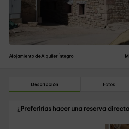
Alojamiento de Alquiler Íntegro
M
Descripción
Fotos
¿Preferirías hacer una reserva direct