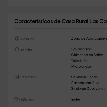
Características de Casa Rural Las 
Zona de Aparcamien
Exterior
Lavavajillas
Interior
Chimenea en Salón
Televisión
Microondas
Se sirven Cenas
Servicios
Paseos con Guía
Se sirven Desayunos
Inglés
Idiomas