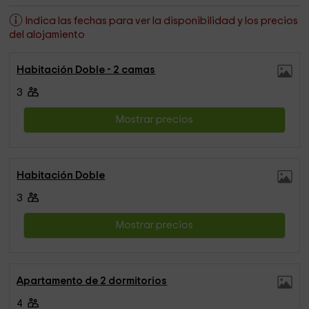
Indica las fechas para ver la disponibilidad y los precios
del alojamiento
Habitación Doble - 2 camas
3
Mostrar precios
Habitación Doble
3
Mostrar precios
Apartamento de 2 dormitorios
4