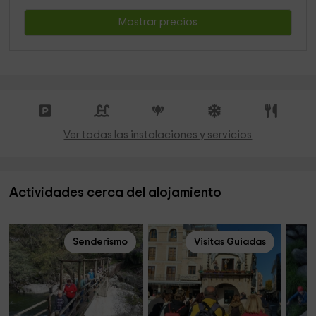
Mostrar precios
Ver todas las instalaciones y servicios
Actividades cerca del alojamiento
Senderismo
Visitas Guiadas