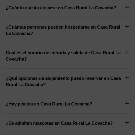
¿Cuánto cuesta alojarse en Casa Rural La Covacha?
¿Cuántas personas pueden hospedarse en Casa Rural
La Covacha?
Cuál es el horario de entrada y salida de Casa Rural La
Covacha?
¿Qué opciones de alojamiento puedo reservar en Casa
Rural La Covacha?
¿Hay piscina en Casa Rural La Covacha?
¿Se admiten mascotas en Casa Rural La Covacha?