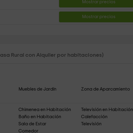
Mostrar precios
Mostrar precios
asa Rural con Alquiler por habitaciones)
Muebles de Jardín
Zona de Aparcamiento
Chimenea en Habitación
Televisión en Habitació
Baño en Habitación
Calefacción
Sala de Estar
Televisión
Comedor