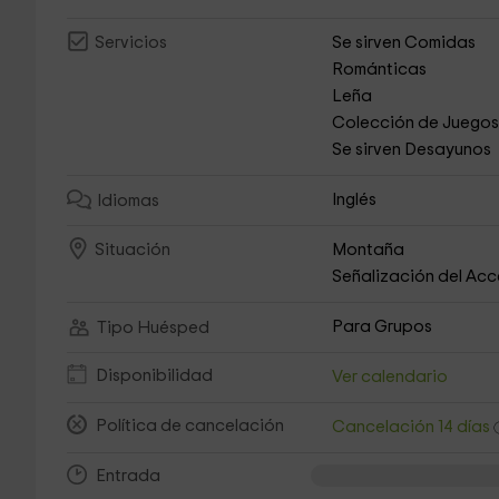
Se sirven Comidas
Servicios
Románticas
Leña
Colección de Juego
Se sirven Desayunos
Inglés
Idiomas
Montaña
Situación
Señalización del Ac
Para Grupos
Tipo Huésped
Disponibilidad
Ver calendario
Política de cancelación
Cancelación 14 días
Entrada