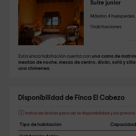
Suite junior
Máximo 4 huéspedes
1 habitaciones
Esta única habitación cuenta con
una cama de matri
mesitas de noche, mesas de centro, diván, sofá y silla
una chimenea.
Disponibilidad de Finca El Cabezo
Indica las fechas para ver la disponibilidad y los precio
Tipo de habitación
Capacidad