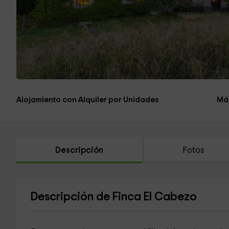
Alojamiento con Alquiler por Unidades
Má
Descripción
Fotos
Descripción de Finca El Cabezo