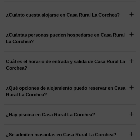
¿Cuánto cuesta alojarse en Casa Rural La Corchea?
¿Cuántas personas pueden hospedarse en Casa Rural
La Corchea?
Cuál es el horario de entrada y salida de Casa Rural La
Corchea?
¿Qué opciones de alojamiento puedo reservar en Casa
Rural La Corchea?
¿Hay piscina en Casa Rural La Corchea?
¿Se admiten mascotas en Casa Rural La Corchea?