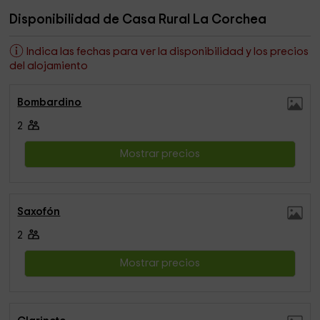
Disponibilidad de Casa Rural La Corchea
Indica las fechas para ver la disponibilidad y los precios
del alojamiento
Bombardino
2
Mostrar precios
Saxofón
2
Mostrar precios