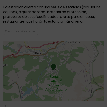
La estación cuenta con una
serie de servicios
(alquiler de
equipos, alquiler de ropa, material de protección,
profesores de esquí cualificados, pistas para amateur,
restaurantes) que harán tu estancia más amena.
Casas Rurales Candelario