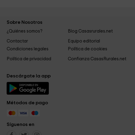
Sobre Nosotros
¿Quiénes somos?
Blog Casasrurales.net
Contactar
Equipo editorial
Condiciones legales
Política de cookies
Política de privacidad
Confianza CasasRurales.net
Descárgate la app
Métodos de pago
Síguenos en