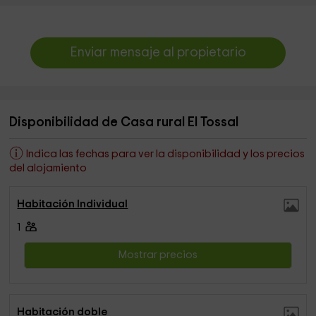
Enviar mensaje al propietario
Disponibilidad de Casa rural El Tossal
Indica las fechas para ver la disponibilidad y los precios
del alojamiento
Habitación Individual
1
Mostrar precios
Habitación doble