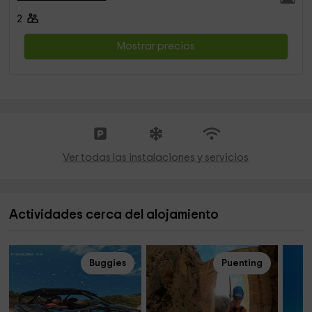
2
Mostrar precios
Ver todas las instalaciones y servicios
Actividades cerca del alojamiento
Buggies
Puenting