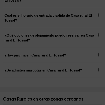
El Tossal?
Cuál es el horario de entrada y salida de Casa rural El
Tossal?
¿Qué opciones de alojamiento puedo reservar en Casa
rural El Tossal?
¿Hay piscina en Casa rural El Tossal?
¿Se admiten mascotas en Casa rural El Tossal?
Casas Rurales en otras zonas cercanas