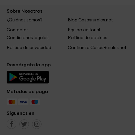
Sobre Nosotros
¿Quiénes somos?
Blog Casasrurales.net
Contactar
Equipo editorial
Condiciones legales
Política de cookies
Política de privacidad
Confianza CasasRurales.net
Descárgate la app
Métodos de pago
Síguenos en