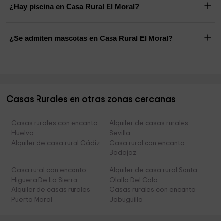
¿Hay piscina en Casa Rural El Moral?
¿Se admiten mascotas en Casa Rural El Moral?
Casas Rurales en otras zonas cercanas
Casas rurales con encanto
Alquiler de casas rurales
Huelva
Sevilla
Alquiler de casa rural Cádiz
Casa rural con encanto
Badajoz
Casa rural con encanto
Alquiler de casa rural Santa
Higuera De La Sierra
Olalla Del Cala
Alquiler de casas rurales
Casas rurales con encanto
Puerto Moral
Jabuguillo