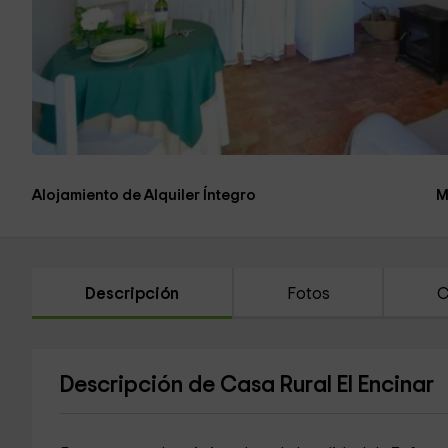
Alojamiento de Alquiler Íntegro
M
Descripción
Fotos
C
Descripción de Casa Rural El Encinar