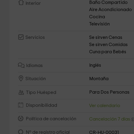
Baño Compartido
Interior
Aire Acondicionado
Cocina
Televisión
Se sirven Cenas
Servicios
Se sirven Comidas
Cuna para Bebés
Inglés
Idiomas
Montaña
Situación
Para Dos Personas
Tipo Huésped
Disponibilidad
Ver calendario
Política de cancelación
Cancelación 7 días
Nº de registro oficial
CR-HU-00031