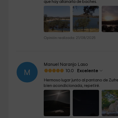
que hay allanarla de baches.
Opinión realizada: 21/08/2025
Manuel Naranjo Laso
10.0
Excelente
M
Hermoso lugar junto al pantano de Zufre,
bien acondicionada, repetiré.