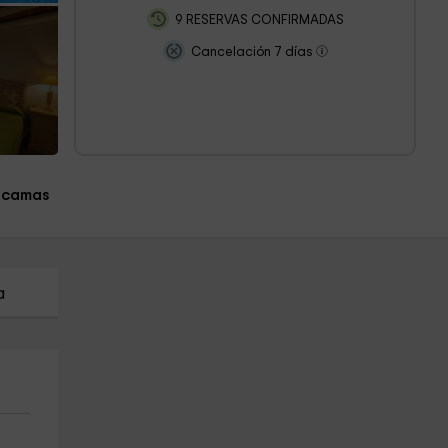
9 RESERVAS CONFIRMADAS
Cancelación 7 días
 camas
a