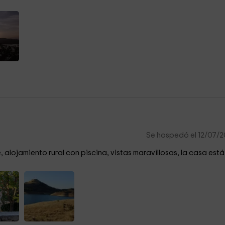
Se hospedó el 12/07/
 alojamiento rural con piscina, vistas maravillosas, la casa está