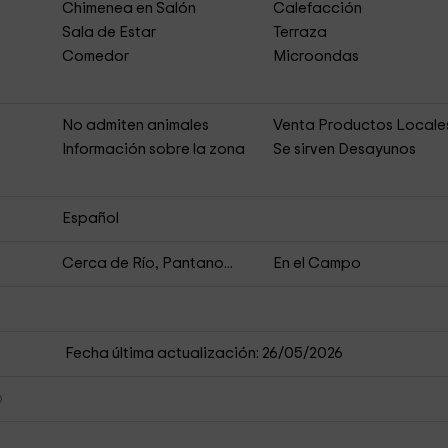
Chimenea en Salón
Calefacción
Sala de Estar
Terraza
Comedor
Microondas
No admiten animales
Venta Productos Locale
Información sobre la zona
Se sirven Desayunos
Español
Cerca de Río, Pantano...
En el Campo
Fecha última actualización: 26/05/2026