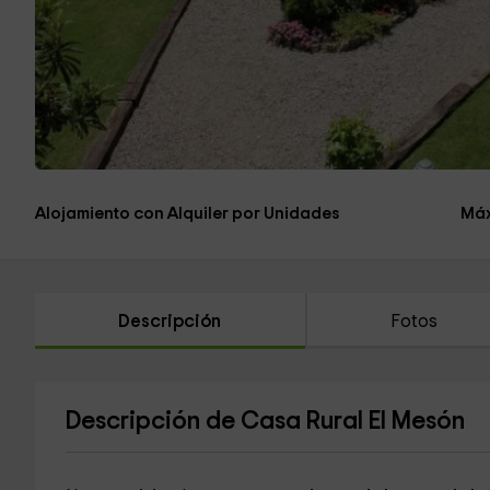
Alojamiento con Alquiler por Unidades
Máx
Descripción
Fotos
Descripción de Casa Rural El Mesón