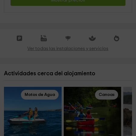
Mostrar precios
Ver todas las instalaciones y servicios
Actividades cerca del alojamiento
Motos de Agua
Canoas