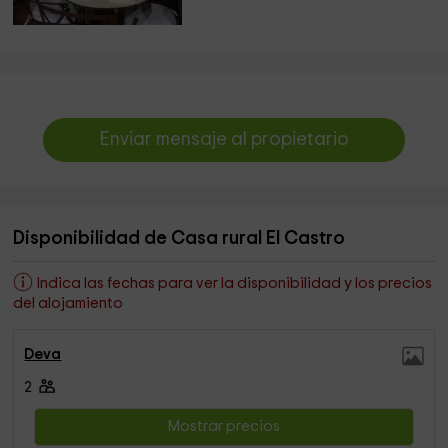
Enviar mensaje al propietario
Disponibilidad de Casa rural El Castro
Indica las fechas para ver la disponibilidad y los precios
del alojamiento
Deva
2
Mostrar precios