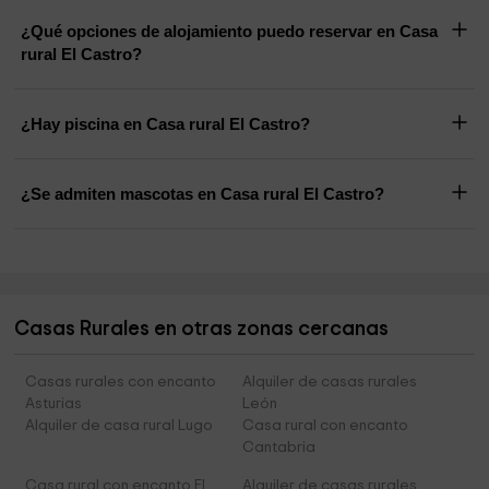
¿Qué opciones de alojamiento puedo reservar en Casa
rural El Castro?
¿Hay piscina en Casa rural El Castro?
¿Se admiten mascotas en Casa rural El Castro?
Casas Rurales en otras zonas cercanas
Casas rurales con encanto
Alquiler de casas rurales
Asturias
León
Alquiler de casa rural Lugo
Casa rural con encanto
Cantabria
Casa rural con encanto El
Alquiler de casas rurales