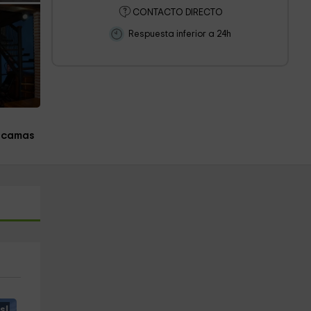
CONTACTO DIRECTO
Respuesta inferior a 24h
 camas
s!