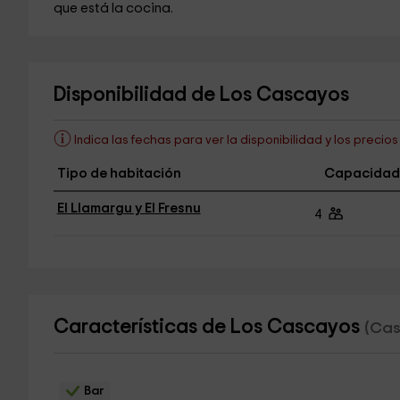
que está la cocina.
Disponibilidad de Los Cascayos
Indica las fechas para ver la disponibilidad y los precio
Tipo de habitación
Capacidad
El Llamargu y El Fresnu
4
Características de Los Cascayos
(Cas
Bar