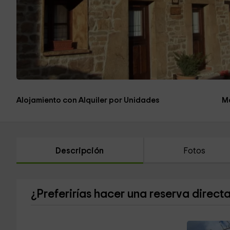
Alojamiento con Alquiler por Unidades
M
Descripción
Fotos
¿Preferirías hacer una reserva direct