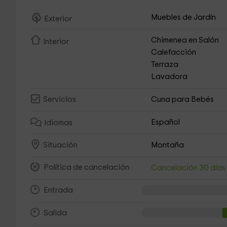
Muebles de Jardín
Exterior
Chimenea en Salón
Interior
Calefacción
Terraza
Lavadora
Cuna para Bebés
Servicios
Español
Idiomas
Montaña
Situación
Política de cancelación
Cancelación 30 día
Entrada
Salida