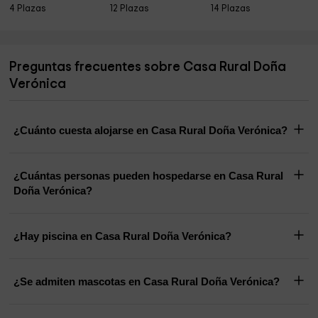
4 Plazas
12 Plazas
14 Plazas
Preguntas frecuentes sobre Casa Rural Doña
Verónica
¿Cuánto cuesta alojarse en Casa Rural Doña Verónica?
¿Cuántas personas pueden hospedarse en Casa Rural
Doña Verónica?
¿Hay piscina en Casa Rural Doña Verónica?
¿Se admiten mascotas en Casa Rural Doña Verónica?