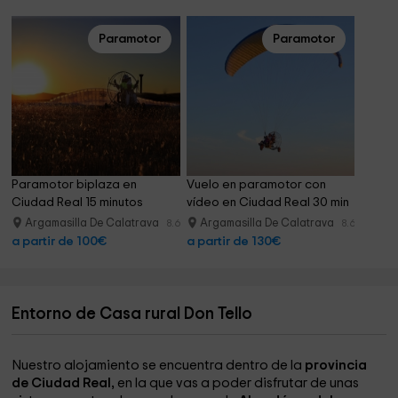
Paramotor
Paramotor
Paramotor biplaza en 
Vuelo en paramotor con 
Ciudad Real 15 minutos
vídeo en Ciudad Real 30 min
Argamasilla De Calatrava
Argamasilla De Calatrava
8.6 km
8.6 km
a partir de 100€
a partir de 130€
Entorno de Casa rural Don Tello
Nuestro alojamiento se encuentra dentro de la
provincia
de Ciudad Real,
en la que vas a poder disfrutar de unas