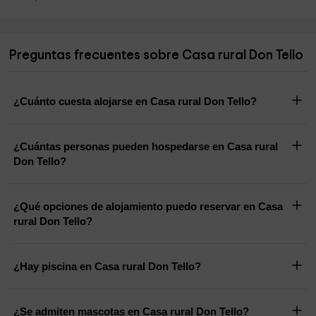
Preguntas frecuentes sobre Casa rural Don Tello
¿Cuánto cuesta alojarse en Casa rural Don Tello?
¿Cuántas personas pueden hospedarse en Casa rural
Don Tello?
¿Qué opciones de alojamiento puedo reservar en Casa
rural Don Tello?
¿Hay piscina en Casa rural Don Tello?
¿Se admiten mascotas en Casa rural Don Tello?