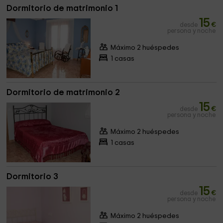
Dormitorio de matrimonio 1
15
desde
€
persona y noche
Máximo 2 huéspedes
1 casas
Dormitorio de matrimonio 2
15
desde
€
persona y noche
Máximo 2 huéspedes
1 casas
Dormitorio 3
15
desde
€
persona y noche
Máximo 2 huéspedes