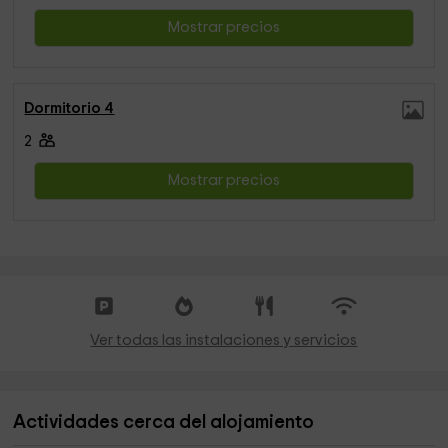
Mostrar precios
Dormitorio 4
2
Mostrar precios
Ver todas las instalaciones y servicios
Actividades cerca del alojamiento