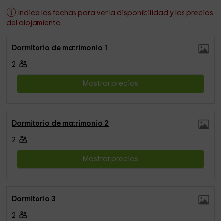
Indica las fechas para ver la disponibilidad y los precios
del alojamiento
Dormitorio de matrimonio 1
2
Mostrar precios
Dormitorio de matrimonio 2
2
Mostrar precios
Dormitorio 3
2