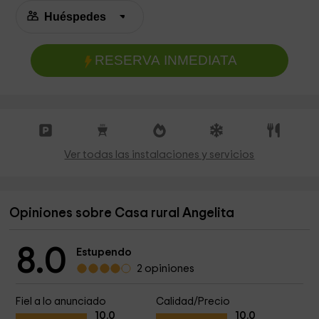
RESERVA INMEDIATA
Ver todas las instalaciones y servicios
Opiniones sobre Casa rural Angelita
8.0
Estupendo
2 opiniones
Fiel a lo anunciado
Calidad/Precio
10.0
10.0