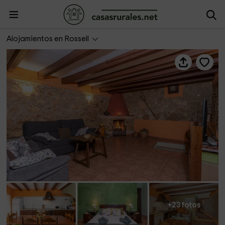
Casa rural Angelita
Alojamientos en Rossell
+23 fotos