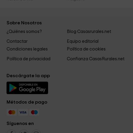
Sobre Nosotros
¿Quiénes somos?
Blog Casasrurales.net
Contactar
Equipo editorial
Condiciones legales
Política de cookies
Política de privacidad
Confianza CasasRurales.net
Descárgate la app
Métodos de pago
Síguenos en