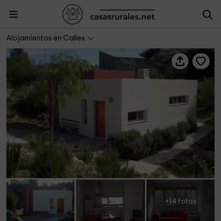
Casa Roja
Alojamientos en Calles
+14 fotos