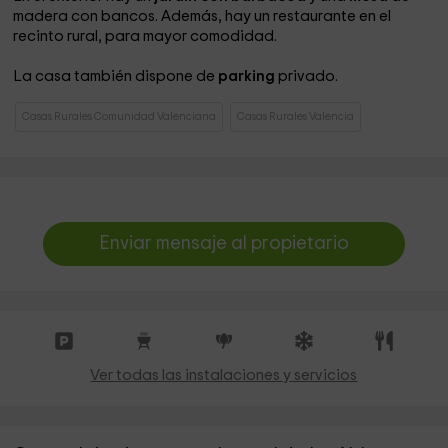
madera con bancos. Además, hay un restaurante en el
recinto rural, para mayor comodidad.
La casa también dispone de
parking
privado.
Casas Rurales Comunidad Valenciana
Casas Rurales Valencia
Enviar mensaje al propietario
Ver todas las instalaciones y servicios