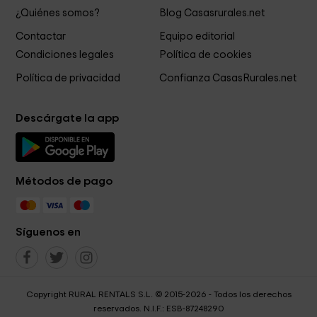
¿Quiénes somos?
Blog Casasrurales.net
Contactar
Equipo editorial
Condiciones legales
Política de cookies
Política de privacidad
Confianza CasasRurales.net
Descárgate la app
Métodos de pago
Síguenos en
Copyright RURAL RENTALS S.L. © 2015-2026 - Todos los derechos
reservados. N.I.F.: ESB-87248290