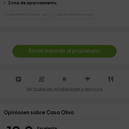
Zona de aparcamiento.
Casas Rurales Castilla y León
Casas Rurales Salamanca
Enviar mensaje al propietario
Ver todas las instalaciones y servicios
Opiniones sobre Casa Olivo
Excelente