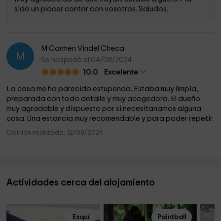
sido un placer contar con vosotros. Saludos.
M.Carmen Vindel Checa
M
Se hospedó el 04/08/2024
10.0
Excelente
La casa me ha parecido estupenda. Estaba muy limpia,
preparada con todo detalle y muy acogedora. El dueño
muy agradable y dispuesto por si necesitanamos alguna
cosa. Una estancia muy recomendable y para poder repetir.
Opinión realizada: 12/08/2024
Actividades cerca del alojamiento
Esquí
Paintball