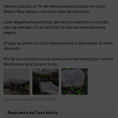
Hemos pasado un fin de semana espectacular en casa
Marta. Muy limpia y con todo tipo de servicios.
José Miguel se ha portado genial con nosotros con todo
tipo de detalles. Es un anfitrión al que recomendaremos
seguro.
El lugar es perfecto para desconectar y descansar. Acierto
absoluto.
PD: Se nos olvidaron unas llaves y nos las mandó por correo.
Muchísimas gracias por todo.
+4
Opinión realizada: 09/12/2024
Respuesta de Casa Marta