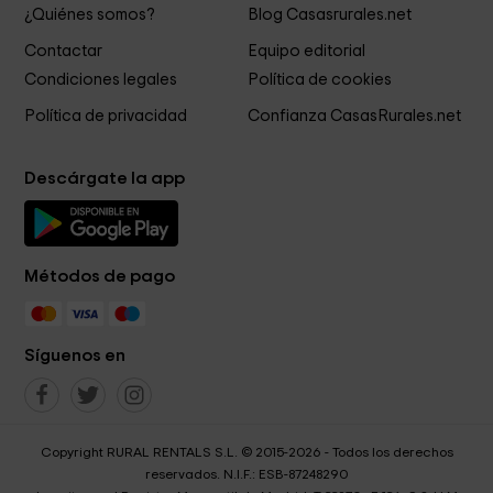
¿Quiénes somos?
Blog Casasrurales.net
Contactar
Equipo editorial
Condiciones legales
Política de cookies
Política de privacidad
Confianza CasasRurales.net
Descárgate la app
Métodos de pago
Síguenos en
Copyright RURAL RENTALS S.L. © 2015-2026 - Todos los derechos
reservados. N.I.F.: ESB-87248290