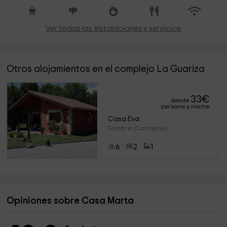
Ver todas las instalaciones y servicios
Otros alojamientos en el complejo La Guariza
33
€
desde
persona y noche
Casa Eva
Fontibre (Cantabria)
6
2
1
Opiniones sobre Casa Marta