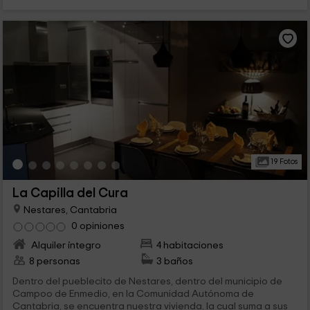
19 Fotos
La Capilla del Cura
Nestares, Cantabria
0 opiniones
Alquiler íntegro
4 habitaciones
8 personas
3 baños
Dentro del pueblecito de Nestares, dentro del municipio de
Campoo de Enmedio, en la Comunidad Autónoma de
Cantabria, se encuentra nuestra vivienda, la cual suma a sus