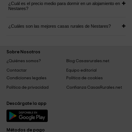
¿Cuál es el precio medio para dormir en un alojamiento en
Nestares?
¿Cuáles son las mejores casas rurales de Nestares?
Sobre Nosotros
¿Quiénes somos?
Blog Casasrurales.net
Contactar
Equipo editorial
Condiciones legales
Política de cookies
Política de privacidad
Confianza CasasRurales.net
Descárgate la app
Métodos de pago