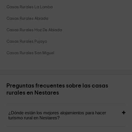
Casas Rurales La Lomba
Casas Rurales Abiada
Casas Rurales Hoz De Abiada
Casas Rurales Pujayo
Casas Rurales San Miguel
Preguntas frecuentes sobre las casas
rurales en Nestares
¿Dónde están los mejores alojamientos para hacer
turismo rural en Nestares?