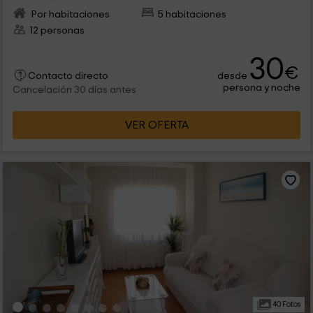
Por habitaciones
5 habitaciones
12 personas
30
€
desde
Contacto directo
persona y noche
Cancelación 30 días antes
VER OFERTA
40 Fotos