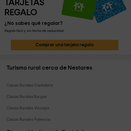
TARJETAS 
REGALO
¿No sabes qué regalar?
Regalo fácil y sin fecha de caducidad
Comprar una tarjeta regalo
Turismo rural cerca de Nestares
Casas Rurales Cantabria
Casas Rurales Burgos
Casas Rurales Vizcaya
Casas Rurales Palencia