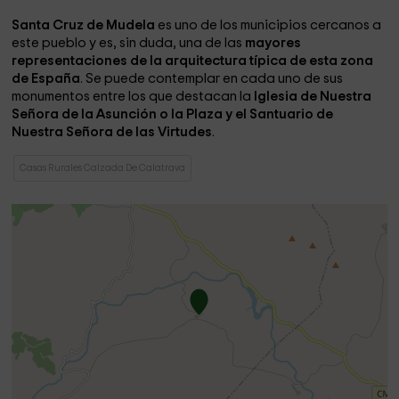
Santa Cruz de Mudela
es uno de los municipios cercanos a
este pueblo y es, sin duda, una de las
mayores
representaciones de la arquitectura típica de esta zona
de España
. Se puede contemplar en cada uno de sus
monumentos entre los que destacan la
Iglesia de Nuestra
Señora de la Asunción o la Plaza y el Santuario de
Nuestra Señora de las Virtudes
.
Casas Rurales Calzada De Calatrava