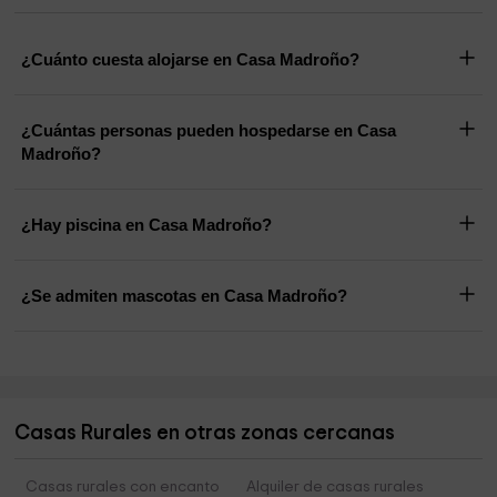
¿Cuánto cuesta alojarse en Casa Madroño?
¿Cuántas personas pueden hospedarse en Casa
Madroño?
¿Hay piscina en Casa Madroño?
¿Se admiten mascotas en Casa Madroño?
Casas Rurales en otras zonas cercanas
Casas rurales con encanto
Alquiler de casas rurales