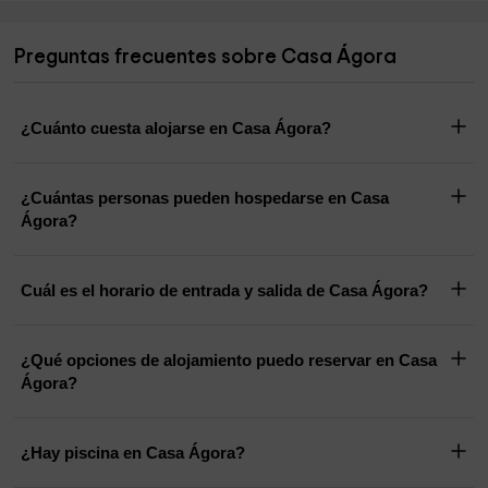
Preguntas frecuentes sobre Casa Ágora
¿Cuánto cuesta alojarse en Casa Ágora?
¿Cuántas personas pueden hospedarse en Casa
Ágora?
Cuál es el horario de entrada y salida de Casa Ágora?
¿Qué opciones de alojamiento puedo reservar en Casa
Ágora?
¿Hay piscina en Casa Ágora?