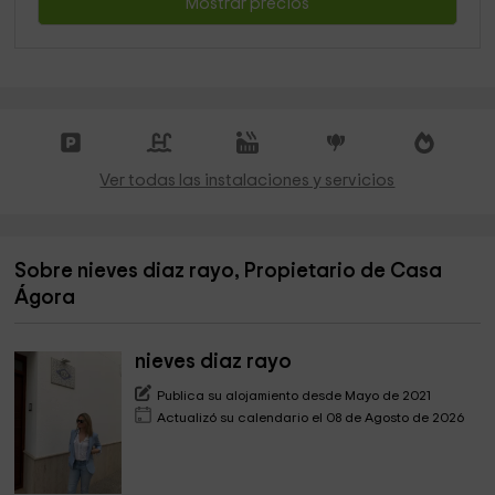
Mostrar precios
Ver todas las instalaciones y servicios
Sobre nieves diaz rayo, Propietario de Casa
Ágora
nieves diaz rayo
Publica su alojamiento desde Mayo de 2021
Actualizó su calendario el 08 de Agosto de 2026