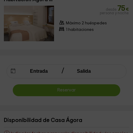
75
desde
€
persona y noche
Máximo 2 huéspedes
1 habitaciones
Reservar
Disponibilidad de Casa Ágora