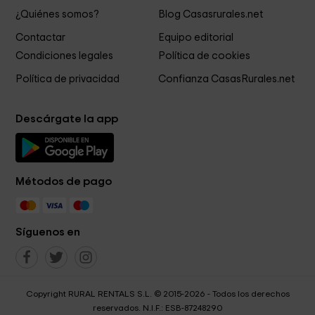
¿Quiénes somos?
Blog Casasrurales.net
Contactar
Equipo editorial
Condiciones legales
Política de cookies
Política de privacidad
Confianza CasasRurales.net
Descárgate la app
Métodos de pago
Síguenos en
Copyright RURAL RENTALS S.L. © 2015-2026 - Todos los derechos
reservados. N.I.F.: ESB-87248290