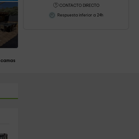
CONTACTO DIRECTO
Respuesta inferior a 24h
 camas
s!