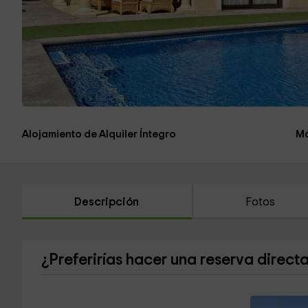
Alojamiento de Alquiler Íntegro
Má
Descripción
Fotos
¿Preferirías hacer una reserva direct