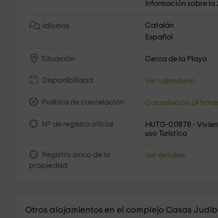
Información sobre la
Catalán
Idiomas
Español
Cerca de la Playa
Situación
Disponibilidad
Ver calendario
Política de cancelación
Cancelación 24 hora
Nº de registro oficial
HUTG-011878 - Vivie
uso Turístico
Registro único de la
Ver detalles
propiedad:
Otros alojamientos en el complejo Casas Judi