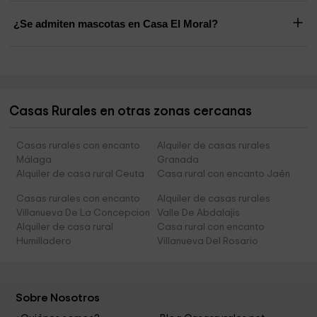
¿Se admiten mascotas en Casa El Moral?
Casas Rurales en otras zonas cercanas
Casas rurales con encanto
Alquiler de casas rurales
Málaga
Granada
Alquiler de casa rural Ceuta
Casa rural con encanto Jaén
Casas rurales con encanto
Alquiler de casas rurales
Villanueva De La Concepcion
Valle De Abdalajis
Alquiler de casa rural
Casa rural con encanto
Humilladero
Villanueva Del Rosario
Sobre Nosotros