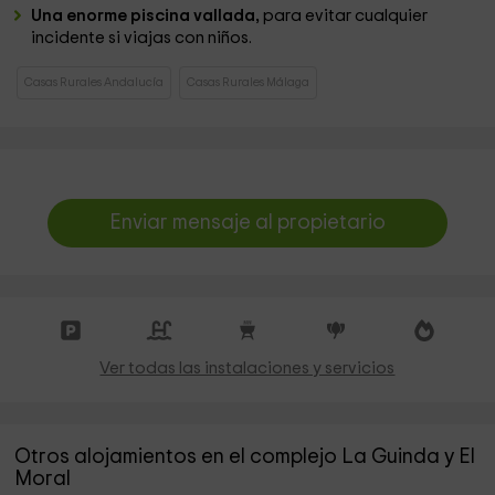
Una enorme piscina vallada,
para evitar cualquier
incidente si viajas con niños.
Casas Rurales Andalucía
Casas Rurales Málaga
Enviar mensaje al propietario
Ver todas las instalaciones y servicios
Otros alojamientos en el complejo La Guinda y El
Moral