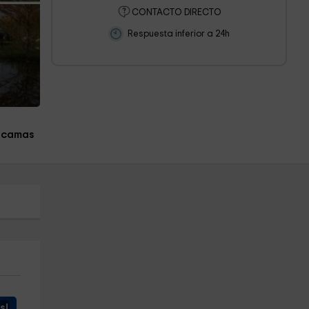
CONTACTO DIRECTO
Respuesta inferior a 24h
 camas
s!