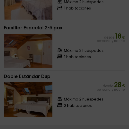
Máximo 2 huéspedes
1 habitaciones
Familiar Especial 2-5 pax
18
desde
€
persona y noche
Máximo 2 huéspedes
1 habitaciones
Doble Estándar Dupl
28
desde
€
persona y noche
Máximo 2 huéspedes
2 habitaciones