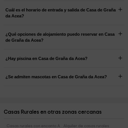
Cuál es el horario de entrada y salida de Casa de Graña
da Acea?
¿Qué opciones de alojamiento puedo reservar en Casa
de Graña da Acea?
¿Hay piscina en Casa de Graña da Acea?
¿Se admiten mascotas en Casa de Graña da Acea?
Casas Rurales en otras zonas cercanas
Casas rurales con encanto A
Alquiler de casas rurales