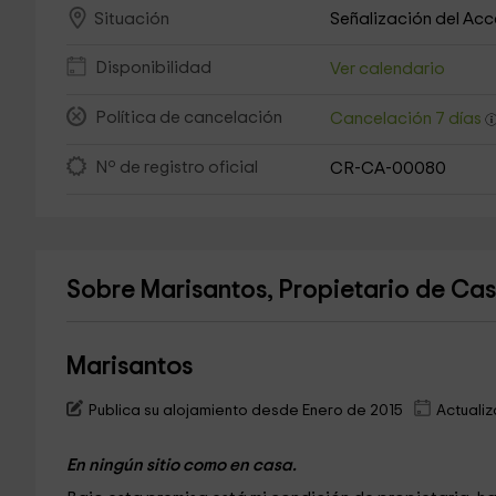
Señalización del Ac
Situación
Disponibilidad
Ver calendario
Política de cancelación
Cancelación 7 días
Nº de registro oficial
CR-CA-00080
Sobre Marisantos, Propietario de Ca
Marisantos
Publica su alojamiento desde Enero de 2015
Actualiz
En ningún sitio como en casa.