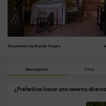
Alojamiento de Alquiler Íntegro
M
Descripción
Fotos
¿Preferirías hacer una reserva direct