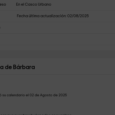
ceso
En el Casco Urbano
Fecha última actualización: 02/08/2025
sa de Bárbara
ó su calendario el 02 de Agosto de 2025