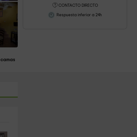
CONTACTO DIRECTO
Respuesta inferior a 24h
 camas
s!