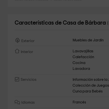
Características de Casa de Bárbara
Muebles de Jardín
Exterior
Lavavajillas
Interior
Calefacción
Cocina
Lavadora
Información sobre la
Servicios
Colección de Juego
Cuna para Bebés
Francés
Idiomas