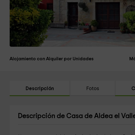
Alojamiento con Alquiler por Unidades
Má
Descripción
Fotos
C
Descripción de Casa de Aldea el Vall