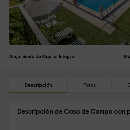
Alojamiento de Alquiler Íntegro
Má
Descripción
Fotos
C
Descripción de Casa de Campo con pi