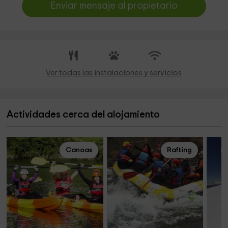
Enviar mensaje al propietario
Ver todas las instalaciones y servicios
Actividades cerca del alojamiento
Canoas
Rafting