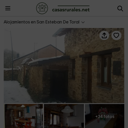
Casa Belarmino
Alojamientos en San Esteban De Toral
+34 fotos