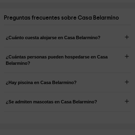
Preguntas frecuentes sobre Casa Belarmino
¿Cuánto cuesta alojarse en Casa Belarmino?
¿Cuántas personas pueden hospedarse en Casa
Belarmino?
¿Hay piscina en Casa Belarmino?
¿Se admiten mascotas en Casa Belarmino?