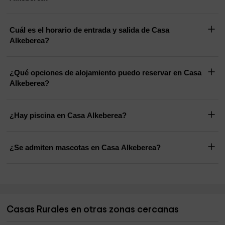
Cuál es el horario de entrada y salida de Casa
Alkeberea?
¿Qué opciones de alojamiento puedo reservar en Casa
Alkeberea?
¿Hay piscina en Casa Alkeberea?
¿Se admiten mascotas en Casa Alkeberea?
Casas Rurales en otras zonas cercanas