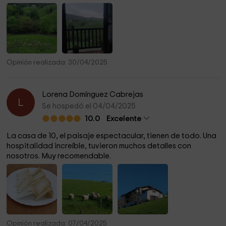
Opinión realizada: 30/04/2025
Lorena Domínguez Cabrejas
L
Se hospedó el 04/04/2025
10.0
Excelente
La casa de 10, el paisaje espectacular, tienen de todo. Una
hospitalidad increíble, tuvieron muchos detalles con
nosotros. Muy recomendable.
+1
Opinión realizada: 07/04/2025