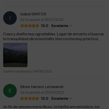
Isabel SANTOS
I
Se hospedó el 18/07/2023
10.0
Excelente
Casa y dueña muy agradables. Lugar de encanto si buscas
la tranquilidad de la montaña. Una cocina muy práctica.
Opinión realizada: 04/08/2023
Elbire Herrero Letamendi
E
Se hospedó el 25/03/2022
10.0
Excelente
Un fin de semana maravilloso, la familia encantadora, los