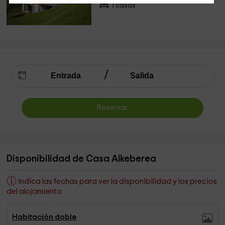
1 casas
Reservar
Disponibilidad de Casa Alkeberea
Indica las fechas para ver la disponibilidad y los precios
del alojamiento
Habitación doble