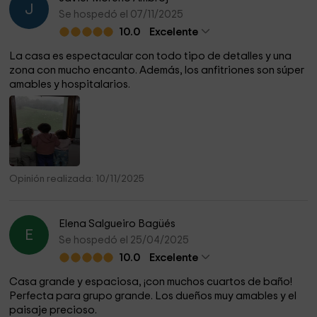
J
Se hospedó el 07/11/2025
10.0
Excelente
La casa es espectacular con todo tipo de detalles y una
zona con mucho encanto. Además, los anfitriones son súper
amables y hospitalarios.
Opinión realizada: 10/11/2025
Elena Salgueiro Bagüés
E
Se hospedó el 25/04/2025
10.0
Excelente
Casa grande y espaciosa, ¡con muchos cuartos de baño!
Perfecta para grupo grande. Los dueños muy amables y el
paisaje precioso.