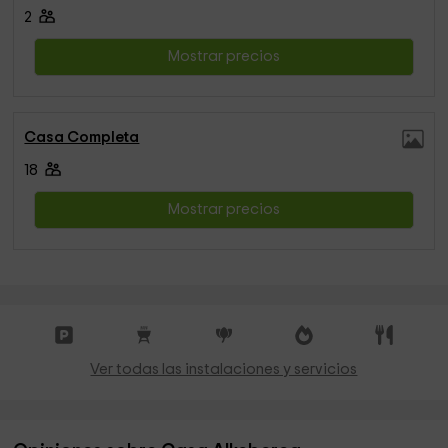
2
Mostrar precios
Casa Completa
18
Mostrar precios
Ver todas las instalaciones y servicios