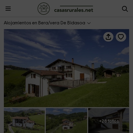
Casa Alkeberea
Alojamientos en Bera/vera De Bidasoa
+28 fotos