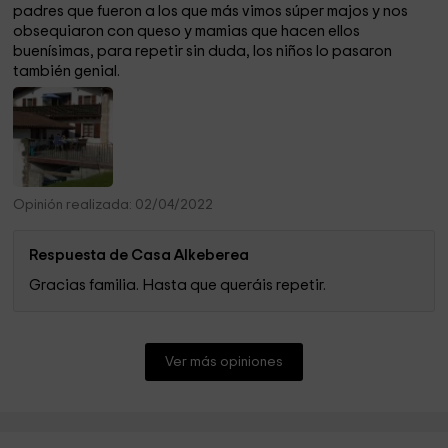
padres que fueron a los que más vimos súper majos y nos
obsequiaron con queso y mamias que hacen ellos
buenísimas, para repetir sin duda, los niños lo pasaron
también genial.
Opinión realizada: 02/04/2022
Respuesta de Casa Alkeberea
Gracias familia. Hasta que queráis repetir.
Ver más opiniones