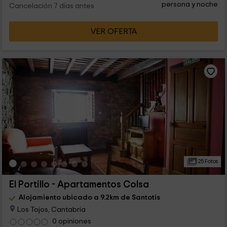
persona y noche
Cancelación 7 días antes
VER OFERTA
25 Fotos
El Portillo - Apartamentos Colsa
Alojamiento ubicado a 9.2km de Santotis
Los Tojos, Cantabria
0 opiniones