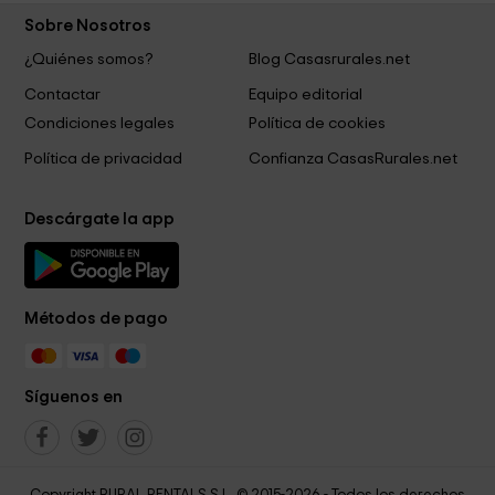
Sobre Nosotros
¿Quiénes somos?
Blog Casasrurales.net
Contactar
Equipo editorial
Condiciones legales
Política de cookies
Política de privacidad
Confianza CasasRurales.net
Descárgate la app
Métodos de pago
Síguenos en