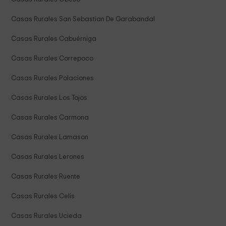
Casas Rurales San Sebastian De Garabandal
Casas Rurales Cabuérniga
Casas Rurales Correpoco
Casas Rurales Polaciones
Casas Rurales Los Tojos
Casas Rurales Carmona
Casas Rurales Lamason
Casas Rurales Lerones
Casas Rurales Ruente
Casas Rurales Celis
Casas Rurales Ucieda