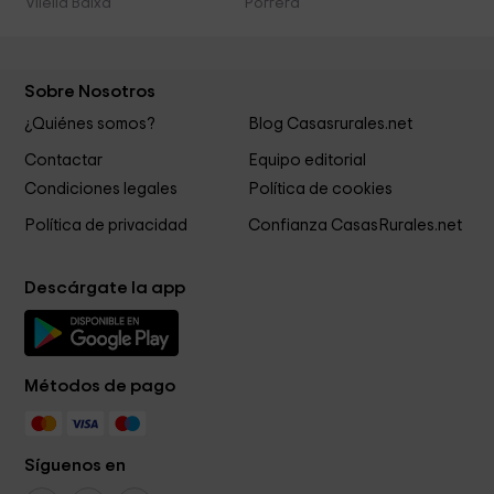
Vilella Baixa
Porrera
Sobre Nosotros
¿Quiénes somos?
Blog Casasrurales.net
Contactar
Equipo editorial
Condiciones legales
Política de cookies
Política de privacidad
Confianza CasasRurales.net
Descárgate la app
Métodos de pago
Síguenos en