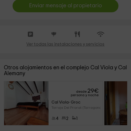
Enviar mensaje al propietario
Ver todas las instalaciones y servicios
Otros alojamientos en el complejo Cal Viola y Cal
Alemany
29
€
desde
persona y noche
Cal Viola- Groc
Torroja Del Priorat (Tarragona
4
2
1