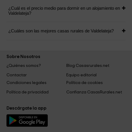
¿Cuál es el precio medio para dormir en un alojamiento en
Valdelateja?
¿Cuáles son las mejores casas rurales de Valdelateja?
Sobre Nosotros
¿Quiénes somos?
Blog Casasrurales.net
Contactar
Equipo editorial
Condiciones legales
Política de cookies
Política de privacidad
Confianza CasasRurales.net
Descárgate la app