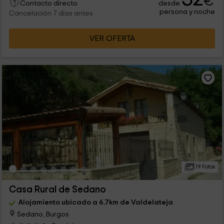
€
desde
Contacto directo
persona y noche
Cancelación 7 días antes
VER OFERTA
19 Fotos
Casa Rural de Sedano
Alojamiento ubicado a 6.7km de Valdelateja
Sedano, Burgos