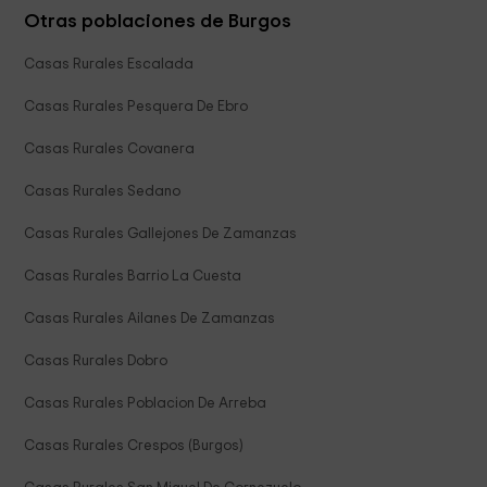
Otras poblaciones de Burgos
Casas Rurales Escalada
Casas Rurales Pesquera De Ebro
Casas Rurales Covanera
Casas Rurales Sedano
Casas Rurales Gallejones De Zamanzas
Casas Rurales Barrio La Cuesta
Casas Rurales Ailanes De Zamanzas
Casas Rurales Dobro
Casas Rurales Poblacion De Arreba
Casas Rurales Crespos (Burgos)