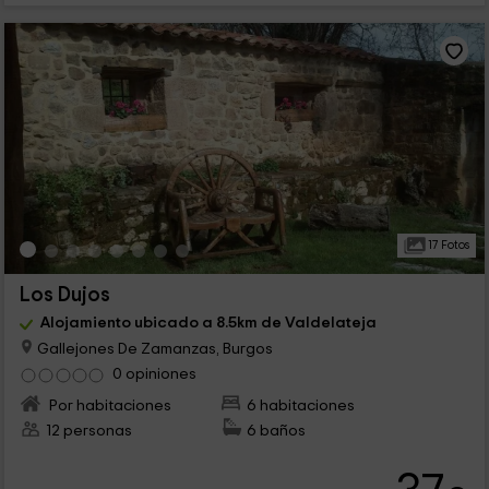
17 Fotos
Los Dujos
Alojamiento ubicado a 8.5km de Valdelateja
Gallejones De Zamanzas, Burgos
0 opiniones
Por habitaciones
6 habitaciones
12 personas
6 baños