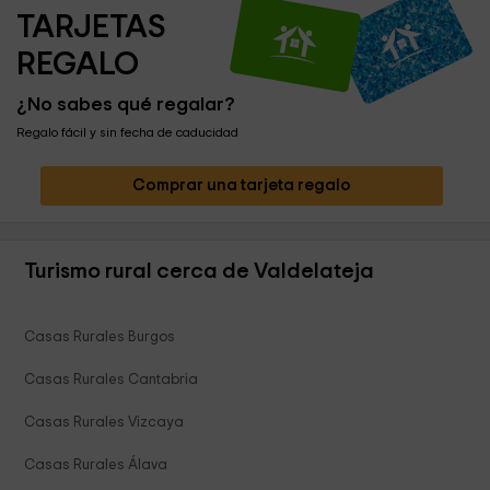
TARJETAS 
REGALO
¿No sabes qué regalar?
Regalo fácil y sin fecha de caducidad
Comprar una tarjeta regalo
Turismo rural cerca de Valdelateja
Casas Rurales Burgos
Casas Rurales Cantabria
Casas Rurales Vizcaya
Casas Rurales Álava