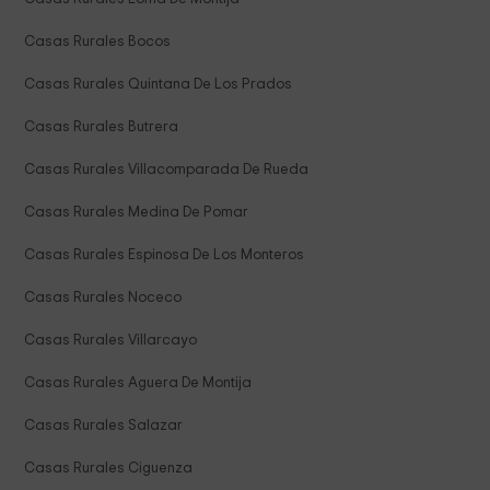
Casas Rurales Bocos
Casas Rurales Quintana De Los Prados
Casas Rurales Butrera
Casas Rurales Villacomparada De Rueda
Casas Rurales Medina De Pomar
Casas Rurales Espinosa De Los Monteros
Casas Rurales Noceco
Casas Rurales Villarcayo
Casas Rurales Aguera De Montija
Casas Rurales Salazar
Casas Rurales Ciguenza