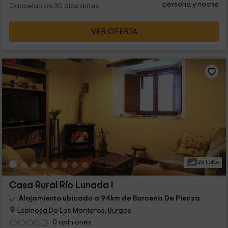
persona y noche
Cancelación 30 días antes
VER OFERTA
26 Fotos
Casa Rural Río Lunada I
Alojamiento ubicado a 9.4km de Barcena De Pienza
Espinosa De Los Monteros, Burgos
0 opiniones