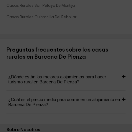
Casas Rurales San Pelayo De Montija
Casas Rurales Quintanilla Del Rebollar
Preguntas frecuentes sobre las casas
rurales en Barcena De Pienza
¿Dónde están los mejores alojamientos para hacer
turismo rural en Barcena De Pienza?
¿Cuál es el precio medio para dormir en un alojamiento en
Barcena De Pienza?
Sobre Nosotros