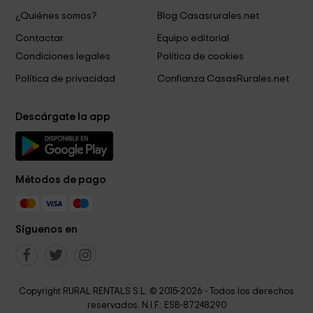
¿Quiénes somos?
Blog Casasrurales.net
Contactar
Equipo editorial
Condiciones legales
Política de cookies
Política de privacidad
Confianza CasasRurales.net
Descárgate la app
Métodos de pago
Síguenos en
Copyright RURAL RENTALS S.L. © 2015-2026 - Todos los derechos
reservados. N.I.F.: ESB-87248290