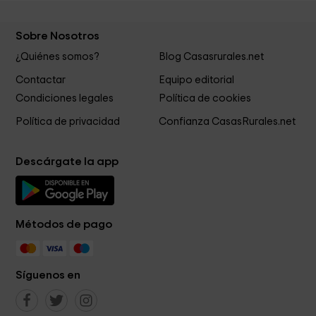
Sobre Nosotros
¿Quiénes somos?
Blog Casasrurales.net
Contactar
Equipo editorial
Condiciones legales
Política de cookies
Política de privacidad
Confianza CasasRurales.net
Descárgate la app
Métodos de pago
Síguenos en