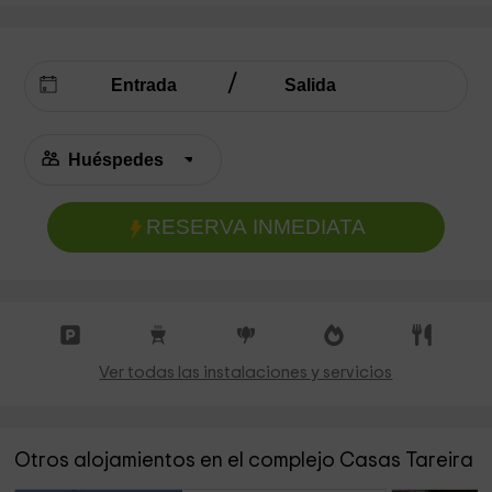
RESERVA INMEDIATA
Ver todas las instalaciones y servicios
Otros alojamientos en el complejo Casas Tareira